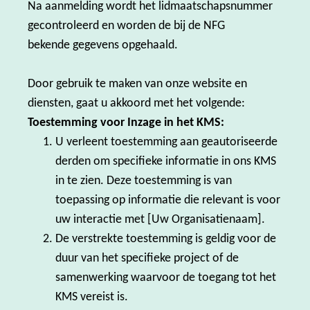
Na aanmelding wordt het lidmaatschapsnummer
gecontroleerd en worden de bij de NFG
bekende gegevens opgehaald.
Door gebruik te maken van onze website en
diensten, gaat u akkoord met het volgende:
Toestemming voor Inzage in het KMS:
U verleent toestemming aan geautoriseerde
derden om specifieke informatie in ons KMS
in te zien. Deze toestemming is van
toepassing op informatie die relevant is voor
uw interactie met [Uw Organisatienaam].
De verstrekte toestemming is geldig voor de
duur van het specifieke project of de
samenwerking waarvoor de toegang tot het
KMS vereist is.