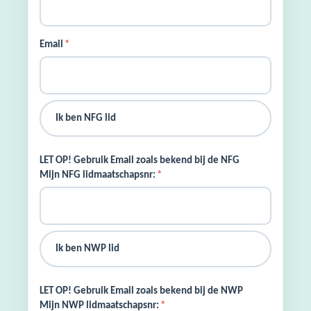
Email
*
Ik ben NFG lid
LET OP! Gebruik Email zoals bekend bij de NFG
Mijn NFG lidmaatschapsnr:
*
Ik ben NWP lid
LET OP! Gebruik Email zoals bekend bij de NWP
Mijn NWP lidmaatschapsnr:
*