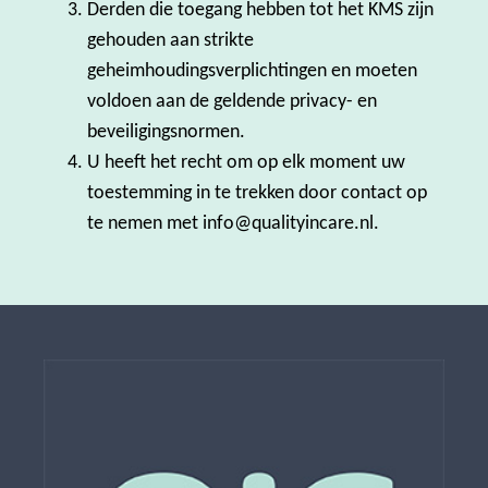
Derden die toegang hebben tot het KMS zijn
gehouden aan strikte
geheimhoudingsverplichtingen en moeten
voldoen aan de geldende privacy- en
beveiligingsnormen.
U heeft het recht om op elk moment uw
toestemming in te trekken door contact op
te nemen met info@qualityincare.nl.