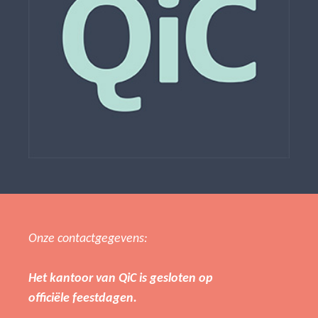
Onze contactgegevens:
Het kantoor van QiC is gesloten op
officiële feestdagen.