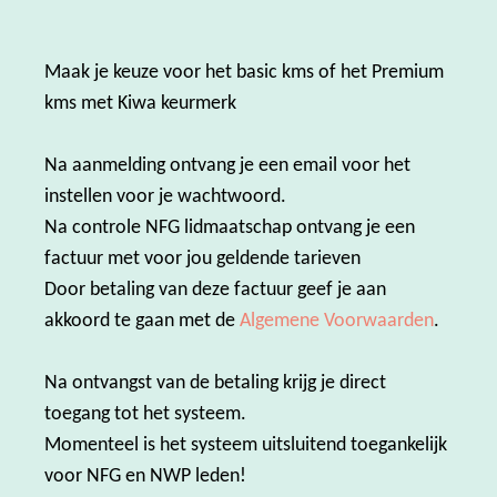
Maak je keuze voor het basic kms of het Premium
kms met Kiwa keurmerk
Na aanmelding ontvang je een email voor het
instellen voor je wachtwoord.
Na controle NFG lidmaatschap ontvang je een
factuur met voor jou geldende tarieven
Door betaling van deze factuur geef je aan
akkoord te gaan met de
Algemene Voorwaarden
.
Na ontvangst van de betaling krijg je direct
toegang tot het systeem.
Momenteel is het systeem uitsluitend toegankelijk
voor NFG en NWP leden!